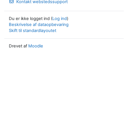
Kontakt webstedssupport
Du er ikke logget ind (
Log ind
)
Beskrivelse af dataopbevaring
Skift til standardlayoutet
Drevet af
Moodle