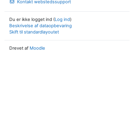
Kontakt webstedssupport
Du er ikke logget ind (
Log ind
)
Beskrivelse af dataopbevaring
Skift til standardlayoutet
Drevet af
Moodle