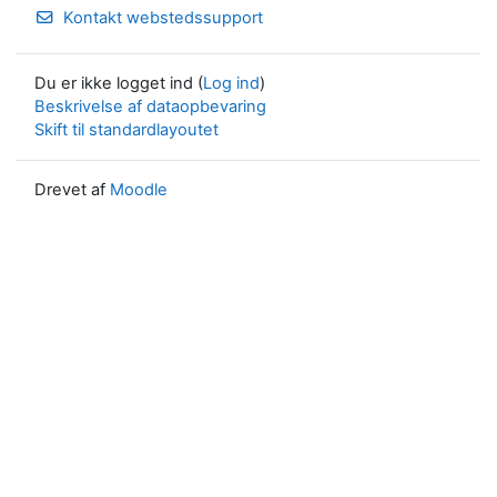
Kontakt webstedssupport
Du er ikke logget ind (
Log ind
)
Beskrivelse af dataopbevaring
Skift til standardlayoutet
Drevet af
Moodle