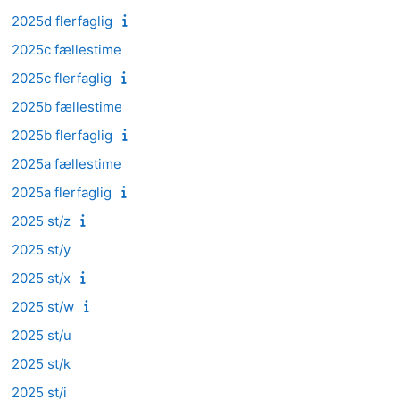
2025d flerfaglig
2025c fællestime
2025c flerfaglig
2025b fællestime
2025b flerfaglig
2025a fællestime
2025a flerfaglig
2025 st/z
2025 st/y
2025 st/x
2025 st/w
2025 st/u
2025 st/k
2025 st/i