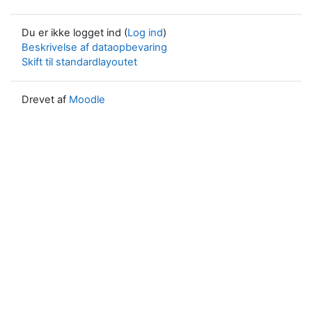
Du er ikke logget ind (
Log ind
)
Beskrivelse af dataopbevaring
Skift til standardlayoutet
Drevet af
Moodle